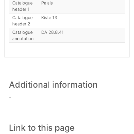
Catalogue
Palais
header 1
Catalogue
Kiste 13
header 2
Catalogue
DA 28.8.41
annotation
Additional information
-
Link to this page