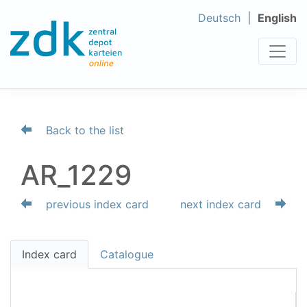
Deutsch
English
Back to the list
AR_1229
previous index card
next index card
Index card
Catalogue