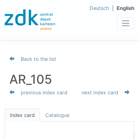
Deutsch
English
Back to the list
AR_105
previous index card
next index card
Index card
Catalogue