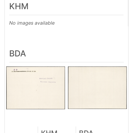
KHM
No images available
BDA