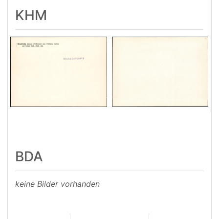
KHM
BDA
keine Bilder vorhanden