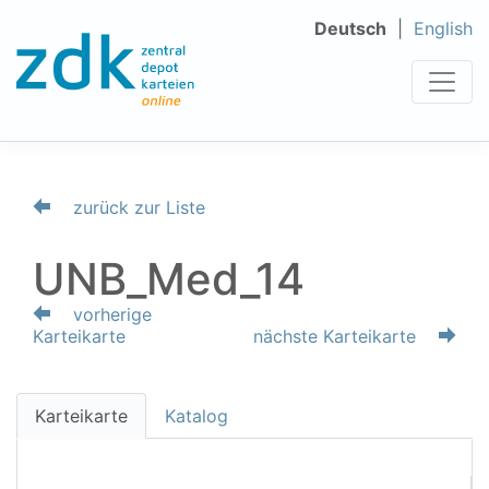
Deutsch
English
zurück zur Liste
UNB_Med_14
vorherige
Karteikarte
nächste Karteikarte
Karteikarte
Katalog