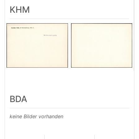
KHM
BDA
keine Bilder vorhanden