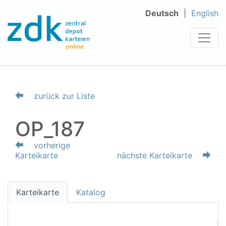
Deutsch
English
zurück zur Liste
OP_187
vorherige
Karteikarte
nächste Karteikarte
Karteikarte
Katalog