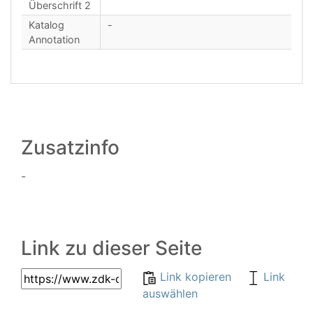
Überschrift 2
Katalog
-
Annotation
Zusatzinfo
-
Link zu dieser Seite
Link kopieren
Link
auswählen