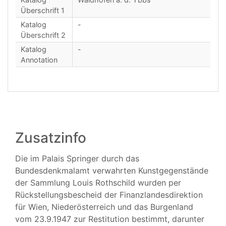
Überschrift 1
Katalog
-
Überschrift 2
Katalog
-
Annotation
Zusatzinfo
Die im Palais Springer durch das
Bundesdenkmalamt verwahrten Kunstgegenstände
der Sammlung Louis Rothschild wurden per
Rückstellungsbescheid der Finanzlandesdirektion
für Wien, Niederösterreich und das Burgenland
vom 23.9.1947 zur Restitution bestimmt, darunter