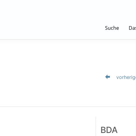
Suche
Da
vorherig
BDA