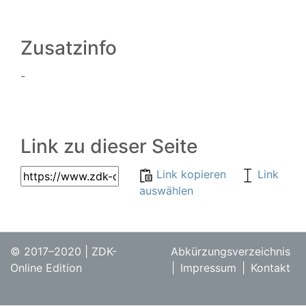
Zusatzinfo
-
Link zu dieser Seite
Link kopieren
Link
auswählen
© 2017–2020 | ZDK-
Abkürzungsverzeichnis
Online Edition
|
Impressum
|
Kontakt