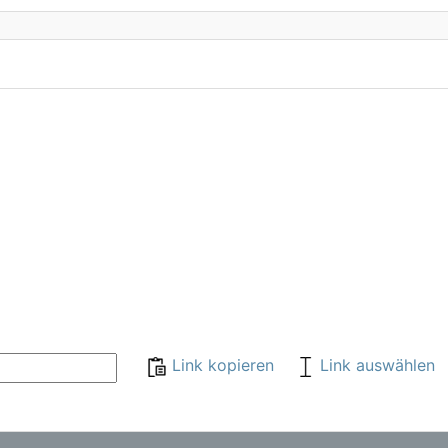
Link kopieren
Link auswählen