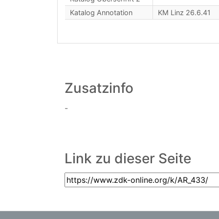
Katalog Annotation
KM Linz 26.6.41
Zusatzinfo
-
Link zu dieser Seite