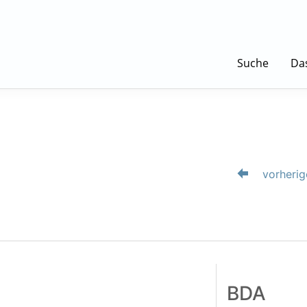
Suche
Da
vorherig
BDA