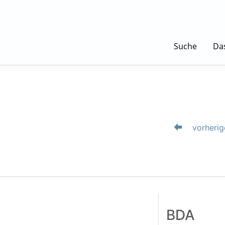
Suche
Da
vorherig
BDA