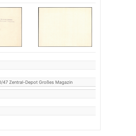
40/47 Zentral-Depot Großes Magazin