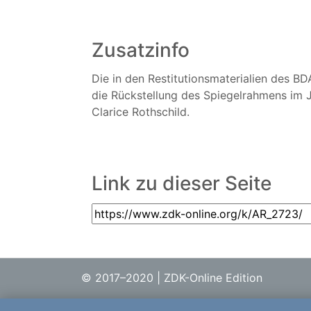
Zusatzinfo
Die in den Restitutionsmaterialien des B
die Rückstellung des Spiegelrahmens im J
Clarice Rothschild.
Link zu dieser Seite
© 2017–2020 | ZDK-Online Edition