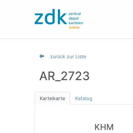
zurück zur Liste
AR_2723
Karteikarte
Katalog
KHM