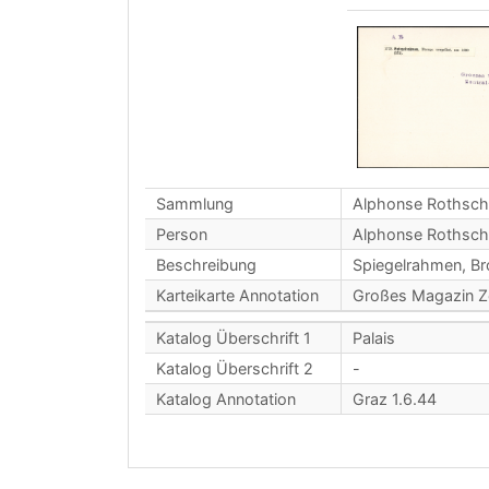
Sammlung
Alphonse Rothsch
Person
Alphonse Rothsch
Beschreibung
Spiegelrahmen, Br
Karteikarte Annotation
Großes Magazin Z
Katalog Überschrift 1
Palais
Katalog Überschrift 2
-
Katalog Annotation
Graz 1.6.44