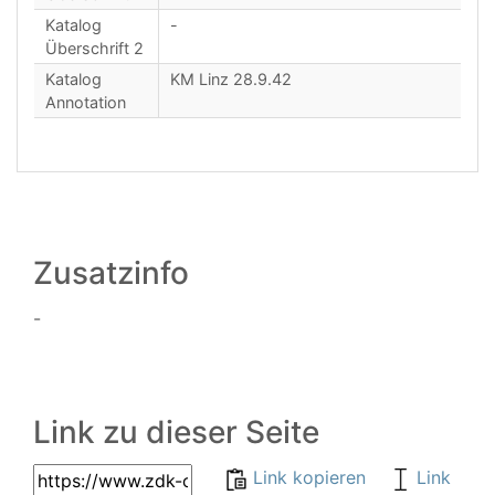
Katalog
-
Überschrift 2
Katalog
KM Linz 28.9.42
Annotation
Zusatzinfo
-
Link zu dieser Seite
Link kopieren
Link