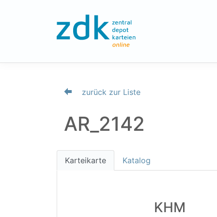
zurück zur Liste
AR_2142
Karteikarte
Katalog
KHM