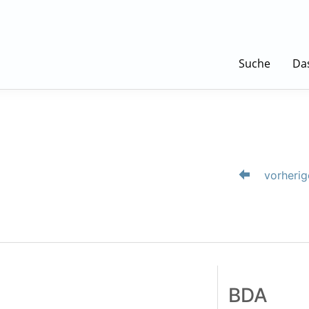
Suche
Da
vorherig
BDA