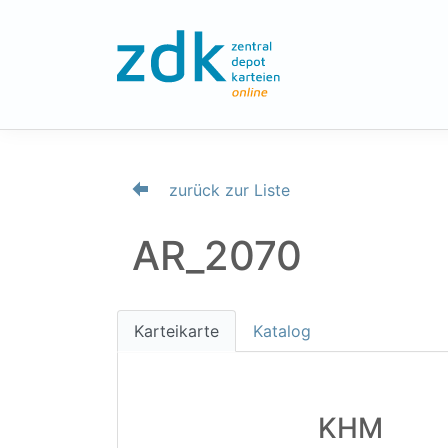
zurück zur Liste
AR_2070
Karteikarte
Katalog
KHM