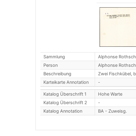
Sammlung
Alphonse Rothsch
Person
Alphonse Rothsch
Beschreibung
Zwei Fischkübel, b
Karteikarte Annotation
-
Katalog Überschrift 1
Hohe Warte
Katalog Überschrift 2
-
Katalog Annotation
BA - Zuweisg.