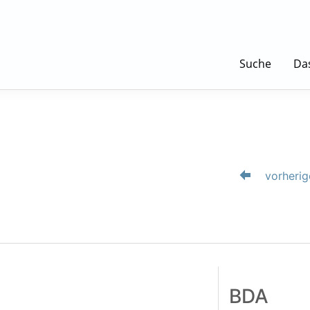
Suche
Da
vorherig
BDA