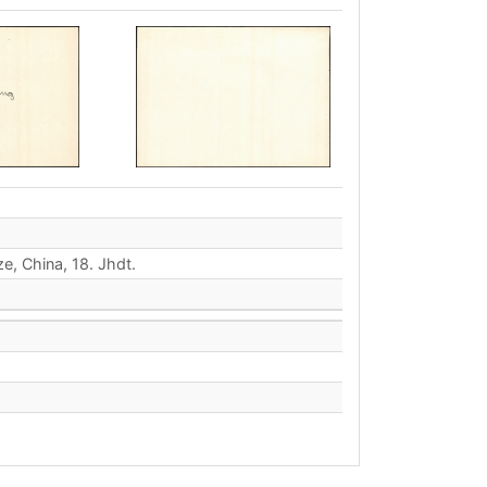
e, China, 18. Jhdt.