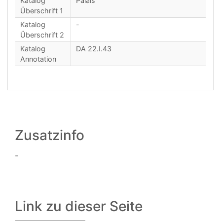
Katalog
Palais
Überschrift 1
Katalog
-
Überschrift 2
Katalog
DA 22.I.43
Annotation
Zusatzinfo
-
Link zu dieser Seite