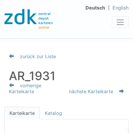
Deutsch
English
zurück zur Liste
AR_1931
vorherige
Karteikarte
nächste Karteikarte
Karteikarte
Katalog