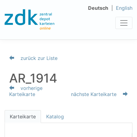
Deutsch
English
zurück zur Liste
AR_1914
vorherige
Karteikarte
nächste Karteikarte
Karteikarte
Katalog