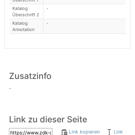
Katalog
-
Überschrift 2
Katalog
-
Annotation
Zusatzinfo
-
Link zu dieser Seite
Link kopieren
Link