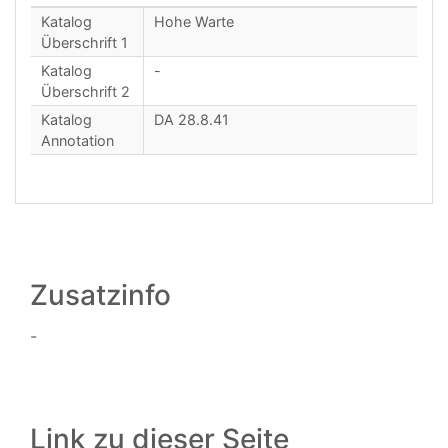
Katalog
Hohe Warte
Überschrift 1
Katalog
-
Überschrift 2
Katalog
DA 28.8.41
Annotation
Zusatzinfo
-
Link zu dieser Seite