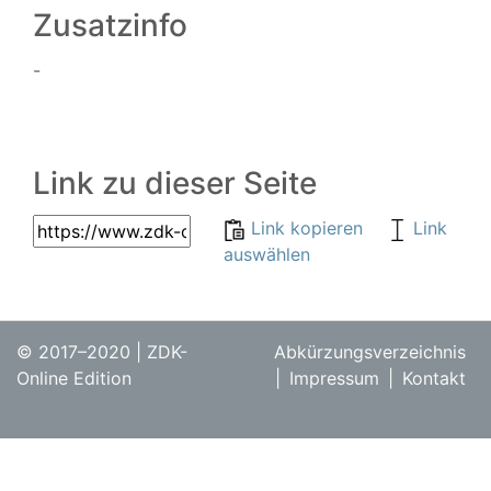
Zusatzinfo
-
Link zu dieser Seite
Link kopieren
Link
auswählen
© 2017–2020 | ZDK-
Abkürzungsverzeichnis
Online Edition
|
Impressum
|
Kontakt