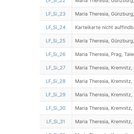
LF_Si_22
Maria Theresia, Günzburg,
LF_Si_23
Maria Theresia, Günzburg,
LF_Si_24
Karteikarte nicht auffindb
LF_Si_25
Maria Theresia, Günzburg,
LF_Si_26
Maria Theresia, Prag, Tale
LF_Si_27
Maria Theresia, Kremnitz, 
LF_Si_28
Maria Theresia, Kremnitz, 
LF_Si_29
Maria Theresia, Kremnitz, 
LF_Si_30
Maria Theresia, Kremnitz, 
LF_Si_31
Maria Theresia, Kremnitz, 