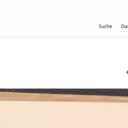
Suche
Da