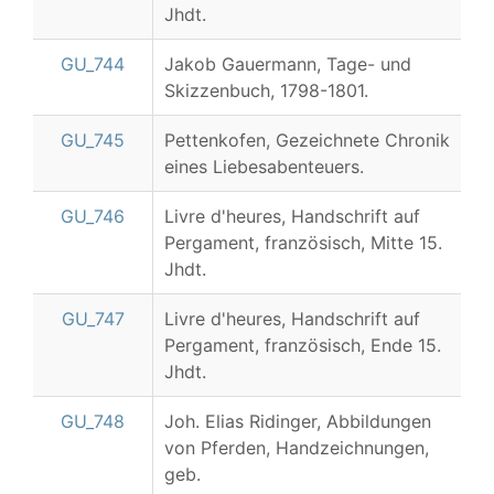
Jhdt.
GU_744
Jakob Gauermann, Tage- und
Skizzenbuch, 1798-1801.
GU_745
Pettenkofen, Gezeichnete Chronik
eines Liebesabenteuers.
GU_746
Livre d'heures, Handschrift auf
Pergament, französisch, Mitte 15.
Jhdt.
GU_747
Livre d'heures, Handschrift auf
Pergament, französisch, Ende 15.
Jhdt.
GU_748
Joh. Elias Ridinger, Abbildungen
von Pferden, Handzeichnungen,
geb.