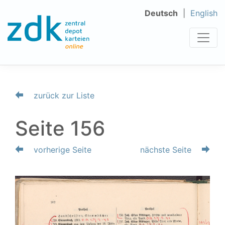
Deutsch
English
zurück zur Liste
Seite 156
vorherige Seite
nächste Seite