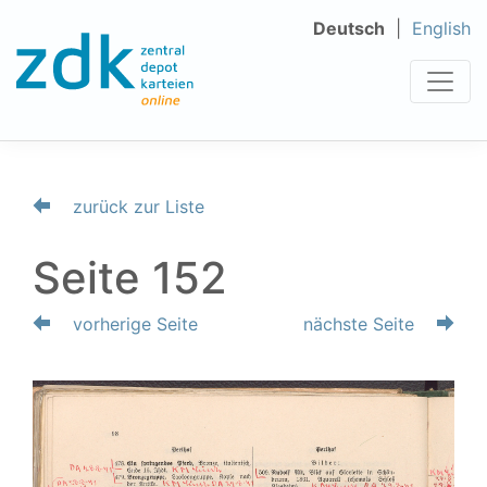
Deutsch
English
zurück zur Liste
Seite 152
vorherige Seite
nächste Seite