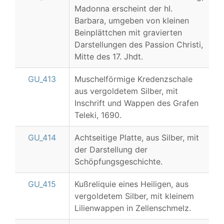
Madonna erscheint der hI.
Barbara, umgeben von kleinen
Beinplättchen mit gravierten
Darstellungen des Passion Christi,
Mitte des 17. Jhdt.
GU_413
Muschelförmige Kredenzschale
aus vergoldetem Silber, mit
Inschrift und Wappen des Grafen
Teleki, 1690.
GU_414
Achtseitige Platte, aus Silber, mit
der Darstellung der
Schöpfungsgeschichte.
GU_415
Kußreliquie eines Heiligen, aus
vergoldetem Silber, mit kleinem
Lilienwappen in Zellenschmelz.