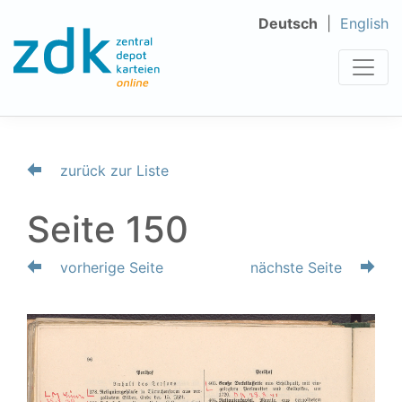
Deutsch
English
zurück zur Liste
Seite 150
vorherige Seite
nächste Seite